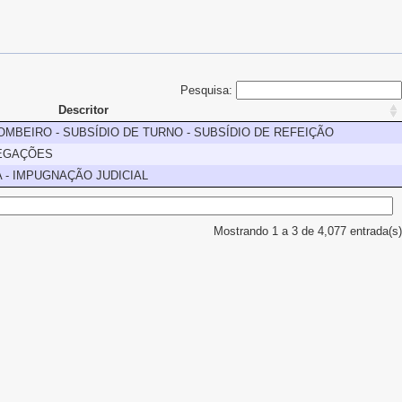
Pesquisa:
Descritor
MBEIRO - SUBSÍDIO DE TURNO - SUBSÍDIO DE REFEIÇÃO
LEGAÇÕES
A - IMPUGNAÇÃO JUDICIAL
Mostrando 1 a 3 de 4,077 entrada(s)